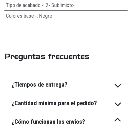
Tipo de acabado -
:
2- Sublimixto
Colores base -
:
Negro
Preguntas frecuentes
¿Tiempos de entrega?
¿Cantidad minima para el pedido?
¿Cómo funcionan los envíos?