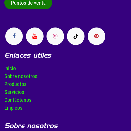
Puntos de venta
Enlaces útiles
Inicio
Sobre nosotros
Productos
Servicios
Contáctenos
Empleos
Sobre nosotros