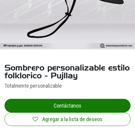
Sombrero personalizable estilo
folklorico - Pujllay
Totalmente personalizable
Contáctanos
Agregar a la lista de deseos