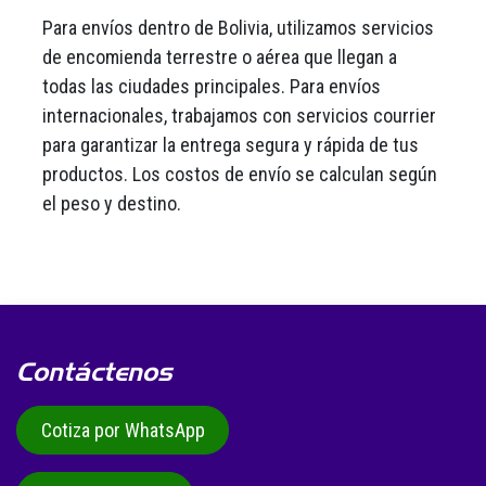
Para envíos dentro de Bolivia, utilizamos servicios
de encomienda terrestre o aérea que llegan a
todas las ciudades principales. Para envíos
internacionales, trabajamos con servicios courrier
para garantizar la entrega segura y rápida de tus
productos. Los costos de envío se calculan según
el peso y destino.
Contáctenos
Cotiza por WhatsApp