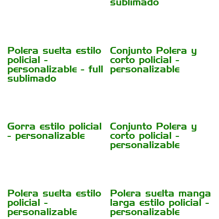
sublimado
Polera suelta estilo
Conjunto Polera y
policial -
corto policial -
personalizable - full
personalizable
sublimado
Gorra estilo policial
Conjunto Polera y
- personalizable
corto policial -
personalizable
Polera suelta estilo
Polera suelta manga
policial -
larga estilo policial -
personalizable
personalizable