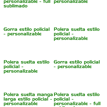
personalizable - full
personalizable
sublimado
Gorra estilo policial
Polera suelta estilo
- personalizable
policial -
personalizable
Polera suelta estilo
Gorra estilo policial
policial -
- personalizable
personalizable
Polera suelta manga
Polera suelta estilo
larga estilo policial -
policial -
personalizable
personalizable - full