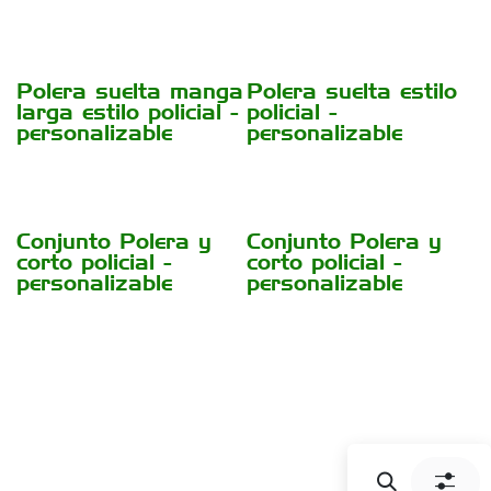
Polera suelta manga
Polera suelta estilo
larga estilo policial -
policial -
personalizable
personalizable
Conjunto Polera y
Conjunto Polera y
corto policial -
corto policial -
personalizable
personalizable