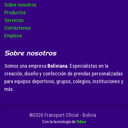
Sobre nosotros
Productos
Servicios
Contáctenos
Empleos
Sobre nosotros
Somos una empresa
Boliviana
. Especialistas en la
creación, diseño y confección de prendas personalizadas
para equipos deportivos, grupos, colegios, instituciones y
más.
®2026 Fransport Oficial - Bolivia
Con la tecnología de
Odoo