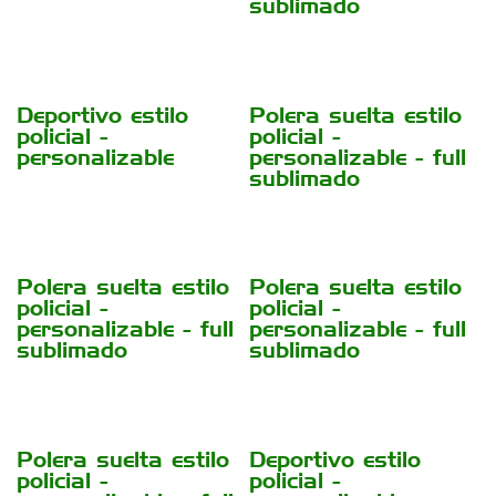
sublimado
Deportivo estilo
Polera suelta estilo
policial -
policial -
personalizable
personalizable - full
sublimado
Polera suelta estilo
Polera suelta estilo
policial -
policial -
personalizable - full
personalizable - full
sublimado
sublimado
Polera suelta estilo
Deportivo estilo
policial -
policial -