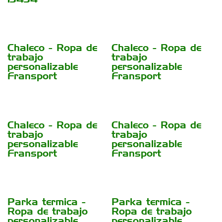
Chaleco - Ropa de
Chaleco - Ropa de
trabajo
trabajo
personalizable
personalizable
Fransport
Fransport
Chaleco - Ropa de
Chaleco - Ropa de
trabajo
trabajo
personalizable
personalizable
Fransport
Fransport
Parka termica -
Parka termica -
Ropa de trabajo
Ropa de trabajo
personalizable
personalizable