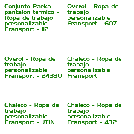
Conjunto Parka
Overol - Ropa de
pantalon termico -
trabajo
Ropa de trabajo
personalizable
personalizable
Fransport - 607
Fransport - 112
Overol - Ropa de
Chaleco - Ropa de
trabajo
trabajo
personalizable
personalizable
Fransport - 24330
Fransport
Chaleco - Ropa de
Chaleco - Ropa de
trabajo
trabajo
personalizable
personalizable
Fransport - JTIN
Fransport - 432