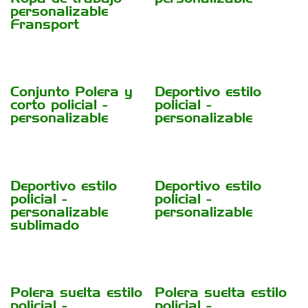
personalizable
Fransport
Conjunto Polera y
Deportivo estilo
corto policial -
policial -
personalizable
personalizable
Deportivo estilo
Deportivo estilo
policial -
policial -
personalizable
personalizable
sublimado
Polera suelta estilo
Polera suelta estilo
policial -
policial -