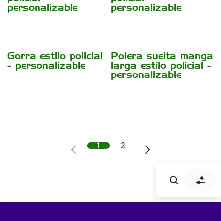
personalizable
personalizable
Gorra estilo policial
Polera suelta manga
- personalizable
larga estilo policial -
personalizable
1
2