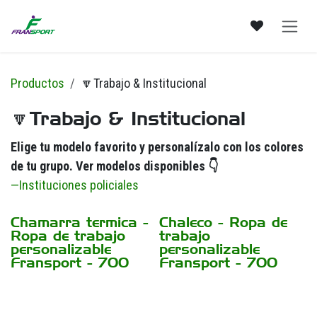
Ir al contenido
Productos
🔽Trabajo & Institucional
🔽Trabajo & Institucional
Elige tu modelo favorito y personalízalo con los colores
de tu grupo.
Ver modelos disponibles 👇
—Instituciones policiales
Chamarra termica -
Chaleco - Ropa de
Ropa de trabajo
trabajo
personalizable
personalizable
Fransport - 700
Fransport - 700