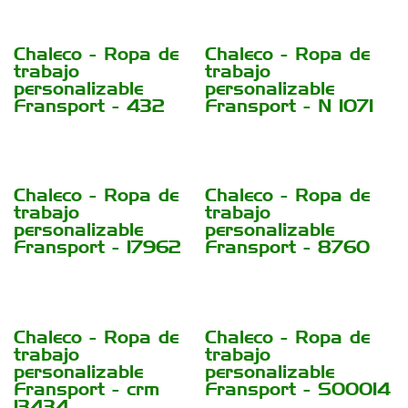
Chaleco - Ropa de
Chaleco - Ropa de
trabajo
trabajo
personalizable
personalizable
Fransport - 432
Fransport - N 1071
Chaleco - Ropa de
Chaleco - Ropa de
trabajo
trabajo
personalizable
personalizable
Fransport - 17962
Fransport - 8760
Chaleco - Ropa de
Chaleco - Ropa de
trabajo
trabajo
personalizable
personalizable
Fransport - crm
Fransport - S00014
13434