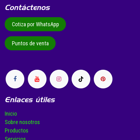
Contáctenos
Cotiza por WhatsApp
Puntos de venta
Enlaces útiles
Inicio
Sobre nosotros
Productos
Servicios