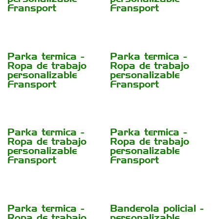
Fransport
Fransport
Parka termica -
Parka termica -
Ropa de trabajo
Ropa de trabajo
personalizable
personalizable
Fransport
Fransport
Parka termica -
Parka termica -
Ropa de trabajo
Ropa de trabajo
personalizable
personalizable
Fransport
Fransport
Parka termica -
Banderola policial -
Ropa de trabajo
personalizable