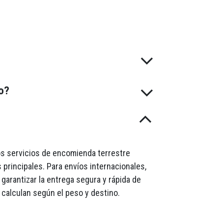
do?
mos servicios de encomienda terrestre
 principales. Para envíos internacionales,
garantizar la entrega segura y rápida de
 calculan según el peso y destino.