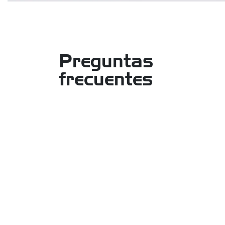
Preguntas
frecuentes