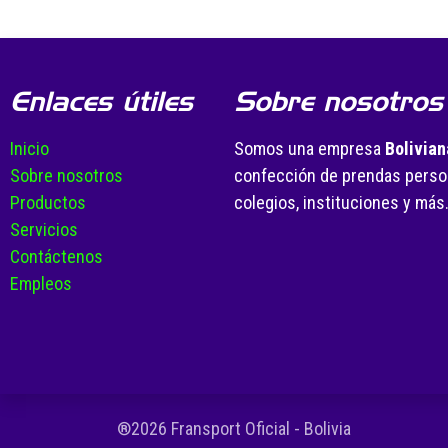
Enlaces útiles
Sobre nosotros
Inicio
Somos una empresa
Bolivian
Sobre nosotros
confección de prendas person
Productos
colegios, instituciones y más
Servicios
Contáctenos
Empleos
®2026 Fransport Oficial - Bolivia