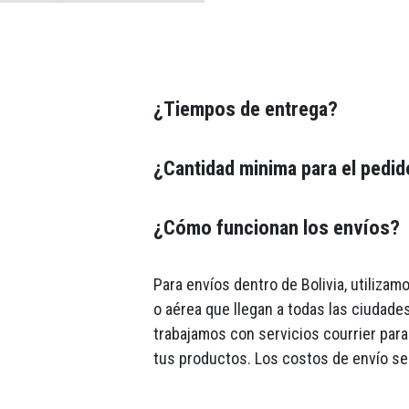
¿Tiempos de entrega?
¿Cantidad minima para el pedi
¿Cómo funcionan los envíos?
Para envíos dentro de Bolivia, utiliza
o aérea que llegan a todas las ciudades
trabajamos con servicios courrier para 
tus productos. Los costos de envío se