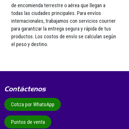
de encomienda terrestre o aérea que llegan a
todas las ciudades principales. Para envíos
internacionales, trabajamos con servicios courrier
para garantizar la entrega segura y rápida de tus
productos. Los costos de envío se calculan según
el peso y destino.
Contáctenos
Cotiza por WhatsApp
Puntos de venta