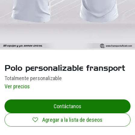
Polo personalizable fransport
Totalmente personalizable
Ver precios
Contáctanos
Agregar a la lista de deseos