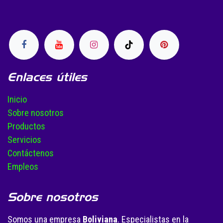
Enlaces útiles
Inicio
Sobre nosotros
Productos
Servicios
Contáctenos
Empleos
Sobre nosotros
Somos una empresa
Boliviana
. Especialistas en la