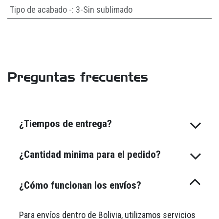
Tipo de acabado -
:
3-Sin sublimado
Preguntas frecuentes
¿Tiempos de entrega?
¿Cantidad minima para el pedido?
¿Cómo funcionan los envíos?
Para envíos dentro de Bolivia, utilizamos servicios