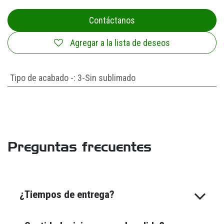
Contáctanos
Agregar a la lista de deseos
Tipo de acabado -
:
3-Sin sublimado
Preguntas frecuentes
¿Tiempos de entrega?