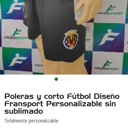
Poleras y corto Fútbol Diseño
Fransport Personalizable sin
sublimado
Totalmente personalizable