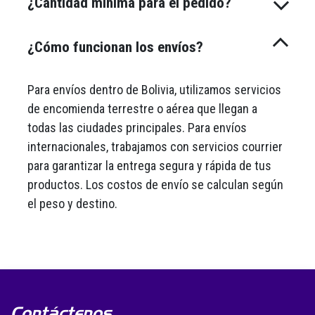
¿Cantidad minima para el pedido?
¿Cómo funcionan los envíos?
Para envíos dentro de Bolivia, utilizamos servicios
de encomienda terrestre o aérea que llegan a
todas las ciudades principales. Para envíos
internacionales, trabajamos con servicios courrier
para garantizar la entrega segura y rápida de tus
productos. Los costos de envío se calculan según
el peso y destino.
Contáctenos