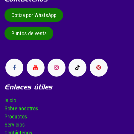
Cotiza por WhatsApp
Puntos de venta
Enlaces útiles
Inicio
Sobre nosotros
Productos
Servicios
Contáctenos