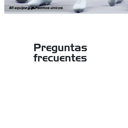
Preguntas
frecuentes