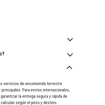
do?
mos servicios de encomienda terrestre
 principales. Para envíos internacionales,
garantizar la entrega segura y rápida de
 calculan según el peso y destino.