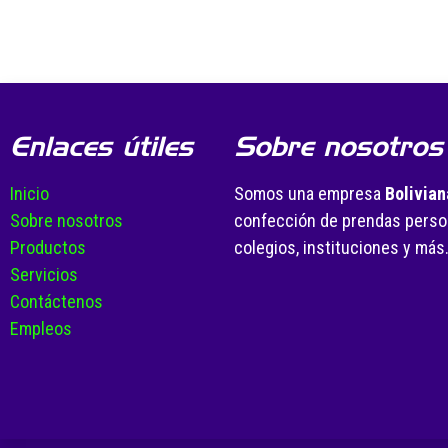
Enlaces útiles
Sobre nosotros
Inicio
Somos una empresa
Bolivian
Sobre nosotros
confección de prendas person
Productos
colegios, instituciones y más
Servicios
Contáctenos
Empleos