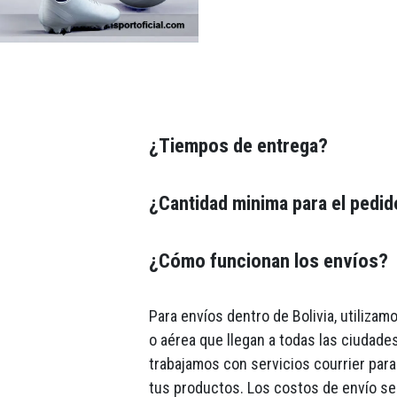
¿Tiempos de entrega?
¿Cantidad minima para el pedi
¿Cómo funcionan los envíos?
Para envíos dentro de Bolivia, utiliza
o aérea que llegan a todas las ciudades
trabajamos con servicios courrier para 
tus productos. Los costos de envío se