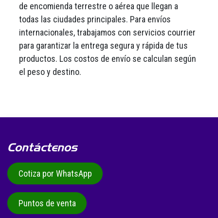
de encomienda terrestre o aérea que llegan a
todas las ciudades principales. Para envíos
internacionales, trabajamos con servicios courrier
para garantizar la entrega segura y rápida de tus
productos. Los costos de envío se calculan según
el peso y destino.
Contáctenos
Cotiza por WhatsApp
Puntos de venta