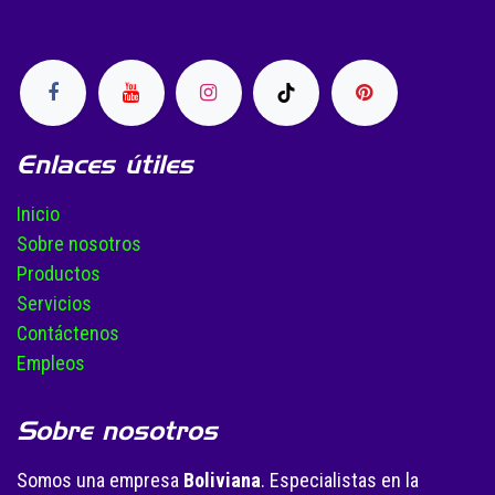
Enlaces útiles
Inicio
Sobre nosotros
Productos
Servicios
Contáctenos
Empleos
Sobre nosotros
Somos una empresa
Boliviana
. Especialistas en la