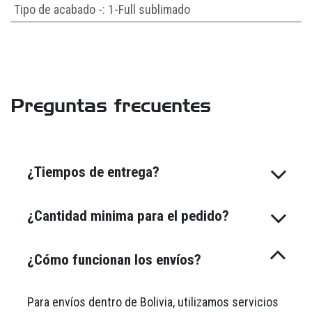
Tipo de acabado -
:
1-Full sublimado
Preguntas frecuentes
¿Tiempos de entrega?
¿Cantidad minima para el pedido?
¿Cómo funcionan los envíos?
Para envíos dentro de Bolivia, utilizamos servicios