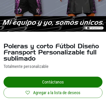
Poleras y corto Fútbol Diseño
Fransport Personalizable full
sublimado
Totalmente personalizable
Contáctanos
Agregar a la lista de deseos