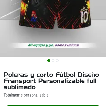
Poleras y corto Fútbol Diseño
Fransport Personalizable full
sublimado
Totalmente personalizable