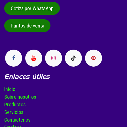
Cotiza por WhatsApp
Puntos de venta
Enlaces útiles
Inicio
Sobre nosotros
Productos
Servicios
Contáctenos