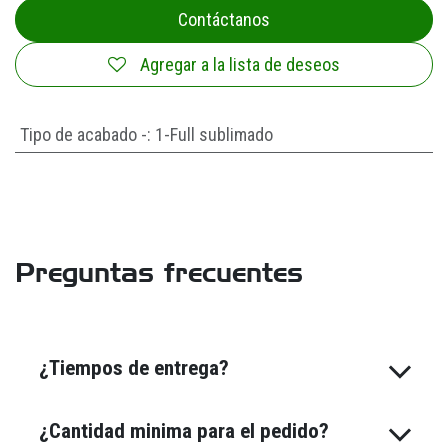
Contáctanos
Agregar a la lista de deseos
Tipo de acabado -
:
1-Full sublimado
Preguntas frecuentes
¿Tiempos de entrega?
¿Cantidad minima para el pedido?