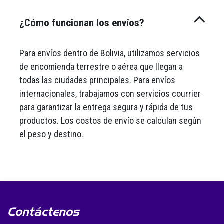
¿Cómo funcionan los envíos?
Para envíos dentro de Bolivia, utilizamos servicios
de encomienda terrestre o aérea que llegan a
todas las ciudades principales. Para envíos
internacionales, trabajamos con servicios courrier
para garantizar la entrega segura y rápida de tus
productos. Los costos de envío se calculan según
el peso y destino.
Contáctenos