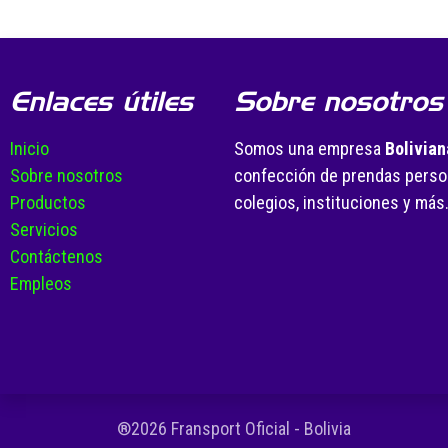
Enlaces útiles
Sobre nosotros
Inicio
Somos una empresa
Bolivian
Sobre nosotros
confección de prendas person
Productos
colegios, instituciones y más
Servicios
Contáctenos
Empleos
®2026 Fransport Oficial - Bolivia