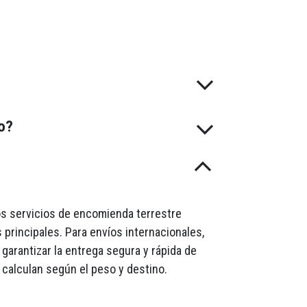
do?
mos servicios de encomienda terrestre
 principales. Para envíos internacionales,
garantizar la entrega segura y rápida de
 calculan según el peso y destino.