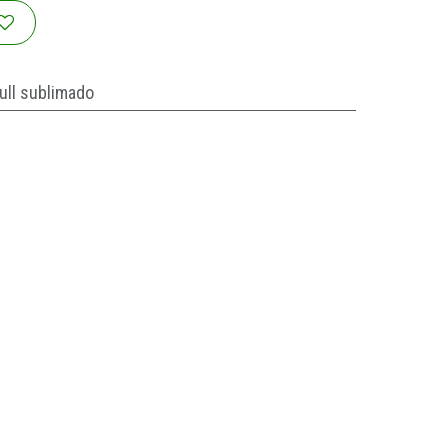
ull sublimado