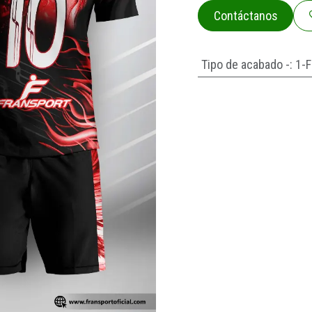
Contáctanos
Tipo de acabado -
:
1-F