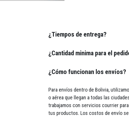
¿Tiempos de entrega?
¿Cantidad minima para el pedi
¿Cómo funcionan los envíos?
Para envíos dentro de Bolivia, utiliza
o aérea que llegan a todas las ciudades
trabajamos con servicios courrier para 
tus productos. Los costos de envío se