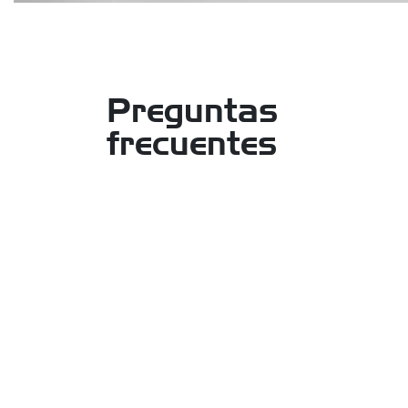
Preguntas
frecuentes