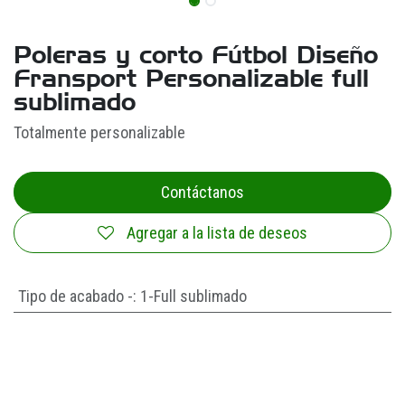
Poleras y corto Fútbol Diseño
Fransport Personalizable full
sublimado
Totalmente personalizable
Contáctanos
Agregar a la lista de deseos
Tipo de acabado -
:
1-Full sublimado