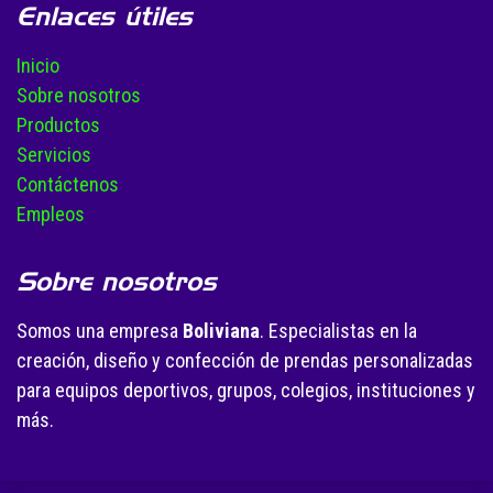
Enlaces útiles
Inicio
Sobre nosotros
Productos
Servicios
Contáctenos
Empleos
Sobre nosotros
Somos una empresa
Boliviana
. Especialistas en la
creación, diseño y confección de prendas personalizadas
para equipos deportivos, grupos, colegios, instituciones y
más.