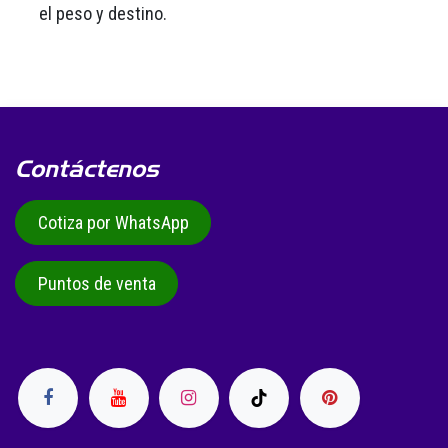
el peso y destino.
Contáctenos
Cotiza por WhatsApp
Puntos de venta