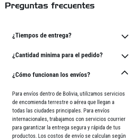
Preguntas frecuentes
¿Tiempos de entrega?
¿Cantidad minima para el pedido?
¿Cómo funcionan los envíos?
Para envíos dentro de Bolivia, utilizamos servicios
de encomienda terrestre o aérea que llegan a
todas las ciudades principales. Para envíos
internacionales, trabajamos con servicios courrier
para garantizar la entrega segura y rápida de tus
productos. Los costos de envío se calculan según