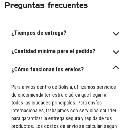
Preguntas frecuentes
¿Tiempos de entrega?
¿Cantidad minima para el pedido?
¿Cómo funcionan los envíos?
Para envíos dentro de Bolivia, utilizamos servicios
de encomienda terrestre o aérea que llegan a
todas las ciudades principales. Para envíos
internacionales, trabajamos con servicios courrier
para garantizar la entrega segura y rápida de tus
productos. Los costos de envío se calculan según