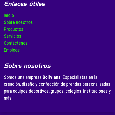
Enlaces útiles
Inicio
Sobre nosotros
Productos
Servicios
Contáctenos
Empleos
Sobre nosotros
Somos una empresa
Boliviana
. Especialistas en la
creación, diseño y confección de prendas personalizadas
para equipos deportivos, grupos, colegios, instituciones y
más.