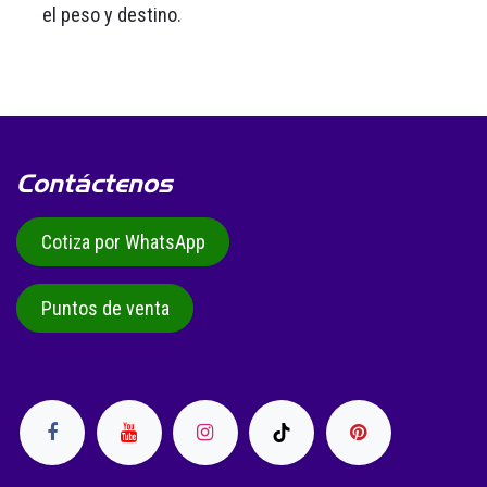
el peso y destino.
Contáctenos
Cotiza por WhatsApp
Puntos de venta