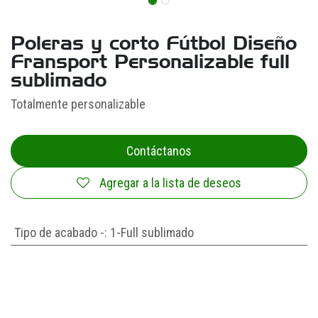
Poleras y corto Fútbol Diseño
Fransport Personalizable full
sublimado
Totalmente personalizable
Contáctanos
Agregar a la lista de deseos
Tipo de acabado -
:
1-Full sublimado