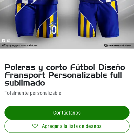
Poleras y corto Fútbol Diseño
Fransport Personalizable full
sublimado
Totalmente personalizable
Contáctanos
Agregar a la lista de deseos