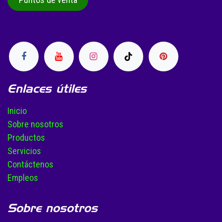
Enlaces útiles
Inicio
Sobre nosotros
Productos
Servicios
Contáctenos
Empleos
Sobre nosotros