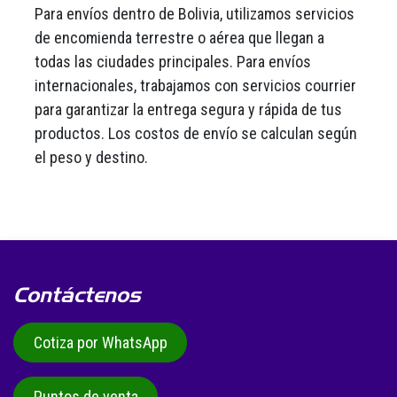
Para envíos dentro de Bolivia, utilizamos servicios
de encomienda terrestre o aérea que llegan a
todas las ciudades principales. Para envíos
internacionales, trabajamos con servicios courrier
para garantizar la entrega segura y rápida de tus
productos. Los costos de envío se calculan según
el peso y destino.
Contáctenos
Cotiza por WhatsApp
Puntos de venta