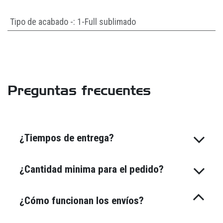
Tipo de acabado -
:
1-Full sublimado
Preguntas frecuentes
¿Tiempos de entrega?
¿Cantidad minima para el pedido?
¿Cómo funcionan los envíos?