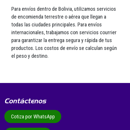
Para envíos dentro de Bolivia, utilizamos servicios
de encomienda terrestre o aérea que llegan a
todas las ciudades principales. Para envíos
internacionales, trabajamos con servicios courrier
para garantizar la entrega segura y rápida de tus
productos. Los costos de envío se calculan según
el peso y destino.
Contáctenos
Cotiza por WhatsApp