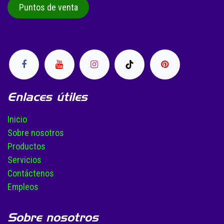
Puntos de venta
Enlaces útiles
Inicio
Sobre nosotros
Productos
Servicios
Contáctenos
Empleos
Sobre nosotros