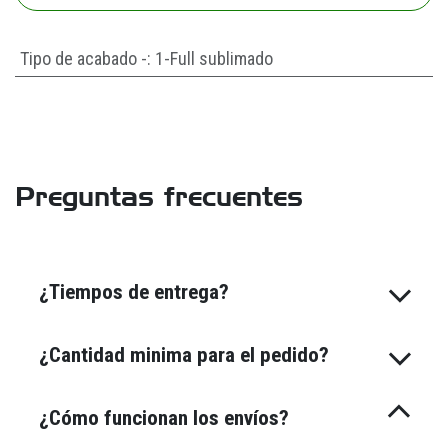
Tipo de acabado -
:
1-Full sublimado
Preguntas frecuentes
¿Tiempos de entrega?
¿Cantidad minima para el pedido?
¿Cómo funcionan los envíos?