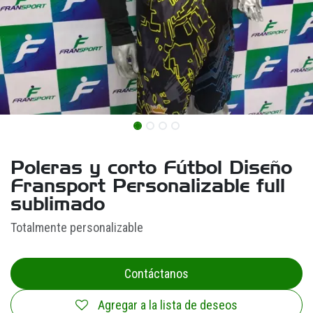
Poleras y corto Fútbol Diseño
Fransport Personalizable full
sublimado
Totalmente personalizable
Contáctanos
Agregar a la lista de deseos