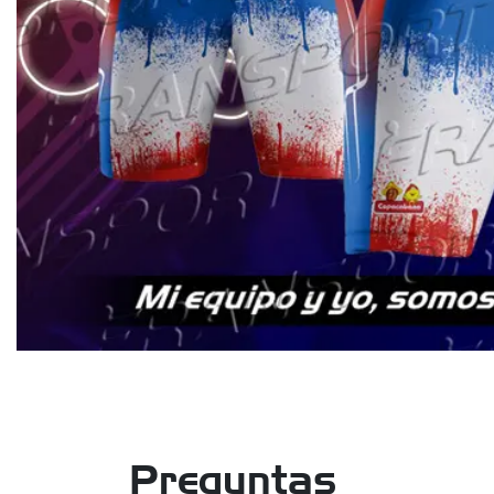
Preguntas