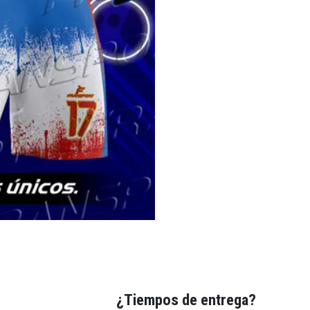
¿Tiempos de entrega?