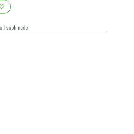
ull sublimado