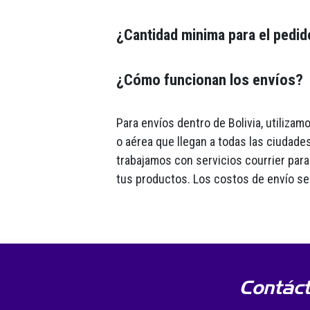
¿Cantidad minima para el pedi
¿Cómo funcionan los envíos?
Para envíos dentro de Bolivia, utiliza
o aérea que llegan a todas las ciudades
trabajamos con servicios courrier para 
tus productos. Los costos de envío se
Contác