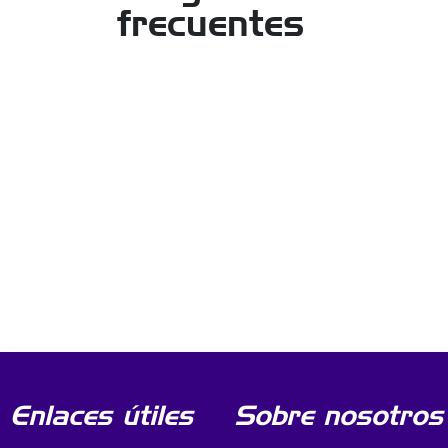
frecuentes
Enlaces útiles
Sobre nosotros