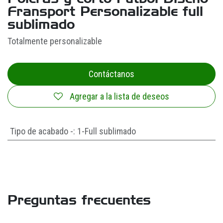
Fransport Personalizable full
sublimado
Totalmente personalizable
Contáctanos
Agregar a la lista de deseos
Tipo de acabado -
:
1-Full sublimado
Preguntas frecuentes