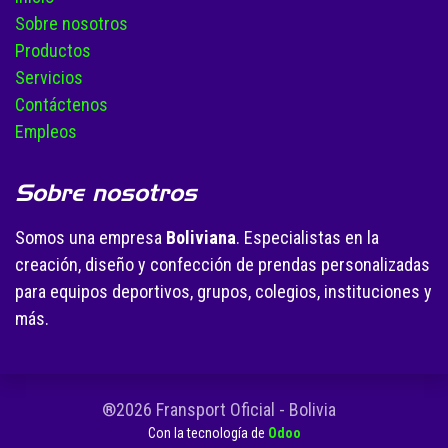
Sobre nosotros
Productos
Servicios
Contáctenos
Empleos
Sobre nosotros
Somos una empresa
Boliviana
. Especialistas en la
creación, diseño y confección de prendas personalizadas
para equipos deportivos, grupos, colegios, instituciones y
más.
®2026 Fransport Oficial - Bolivia
Con la tecnología de
Odoo