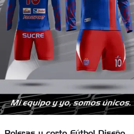
Poleras y corto Fútbol Diseño