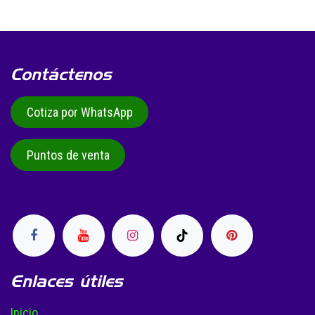
Contáctenos
Cotiza por WhatsApp
Puntos de venta
Enlaces útiles
Inicio