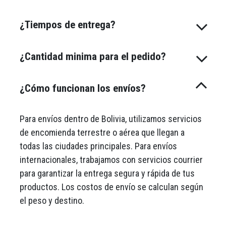
¿Tiempos de entrega?
¿Cantidad minima para el pedido?
¿Cómo funcionan los envíos?
Para envíos dentro de Bolivia, utilizamos servicios
de encomienda terrestre o aérea que llegan a
todas las ciudades principales. Para envíos
internacionales, trabajamos con servicios courrier
para garantizar la entrega segura y rápida de tus
productos. Los costos de envío se calculan según
el peso y destino.