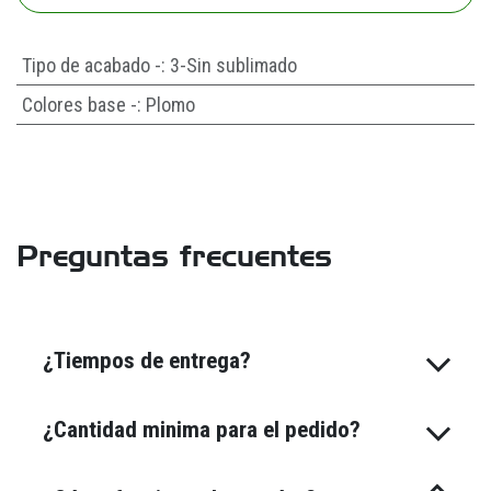
Tipo de acabado -
:
3-Sin sublimado
Colores base -
:
Plomo
Preguntas frecuentes
¿Tiempos de entrega?
¿Cantidad minima para el pedido?