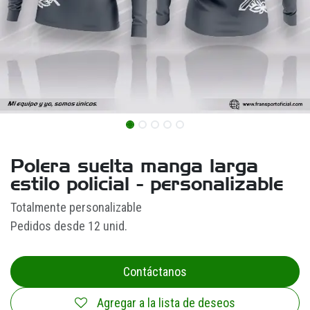
Polera suelta manga larga
estilo policial - personalizable
Totalmente personalizable
Pedidos desde 12 unid.
Contáctanos
Agregar a la lista de deseos