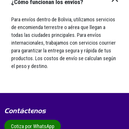
¿Cómo funcionan los envíos?
Para envíos dentro de Bolivia, utilizamos servicios
de encomienda terrestre o aérea que llegan a
todas las ciudades principales. Para envíos
internacionales, trabajamos con servicios courrier
para garantizar la entrega segura y rápida de tus
productos. Los costos de envío se calculan según
el peso y destino.
Contáctenos
Cotiza por WhatsApp