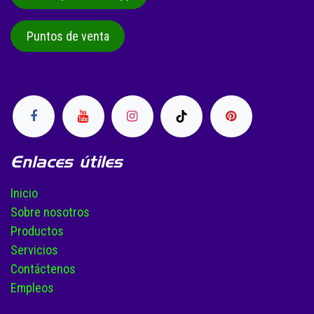
Puntos de venta
Enlaces útiles
Inicio
Sobre nosotros
Productos
Servicios
Contáctenos
Empleos