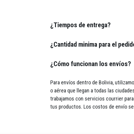
¿Tiempos de entrega?
¿Cantidad minima para el pedi
¿Cómo funcionan los envíos?
Para envíos dentro de Bolivia, utiliza
o aérea que llegan a todas las ciudades
trabajamos con servicios courrier para 
tus productos. Los costos de envío se