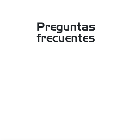
Preguntas
frecuentes