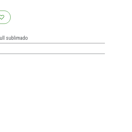
ull sublimado