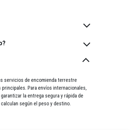
do?
mos servicios de encomienda terrestre
 principales. Para envíos internacionales,
garantizar la entrega segura y rápida de
 calculan según el peso y destino.