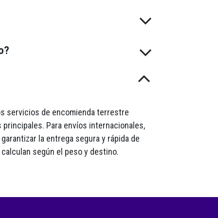
do?
mos servicios de encomienda terrestre
 principales. Para envíos internacionales,
garantizar la entrega segura y rápida de
 calculan según el peso y destino.