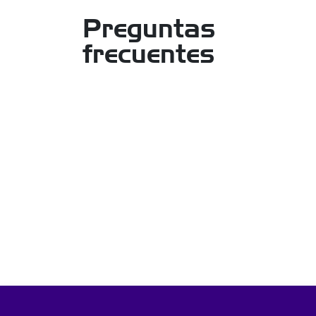
Preguntas
frecuentes