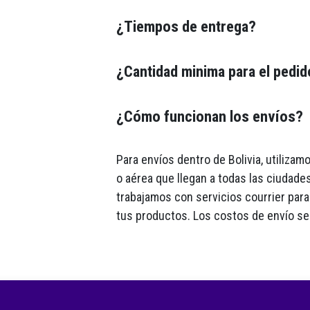
¿Tiempos de entrega?
¿Cantidad minima para el pedi
¿Cómo funcionan los envíos?
Para envíos dentro de Bolivia, utiliza
o aérea que llegan a todas las ciudades
trabajamos con servicios courrier para 
tus productos. Los costos de envío se