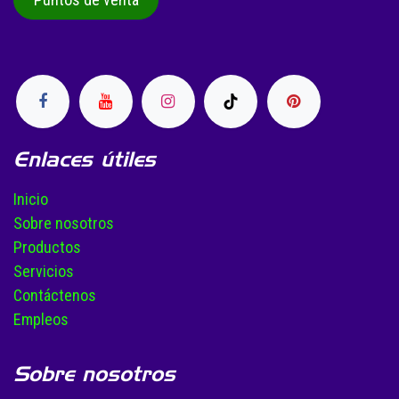
Enlaces útiles
Inicio
Sobre nosotros
Productos
Servicios
Contáctenos
Empleos
Sobre nosotros