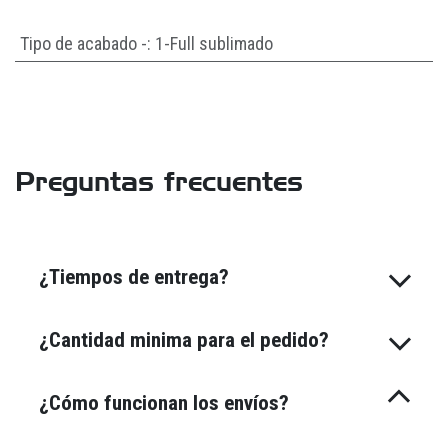
Tipo de acabado -
:
1-Full sublimado
Preguntas frecuentes
¿Tiempos de entrega?
¿Cantidad minima para el pedido?
¿Cómo funcionan los envíos?