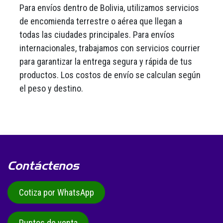
Para envíos dentro de Bolivia, utilizamos servicios
de encomienda terrestre o aérea que llegan a
todas las ciudades principales. Para envíos
internacionales, trabajamos con servicios courrier
para garantizar la entrega segura y rápida de tus
productos. Los costos de envío se calculan según
el peso y destino.
Contáctenos
Cotiza por WhatsApp
Puntos de venta