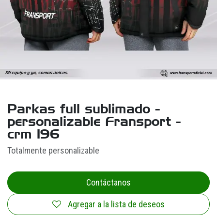
Parkas full sublimado -
personalizable Fransport -
crm 196
Totalmente personalizable
Contáctanos
Agregar a la lista de deseos