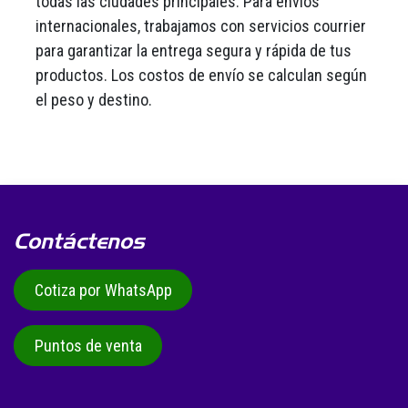
todas las ciudades principales. Para envíos
internacionales, trabajamos con servicios courrier
para garantizar la entrega segura y rápida de tus
productos. Los costos de envío se calculan según
el peso y destino.
Contáctenos
Cotiza por WhatsApp
Puntos de venta