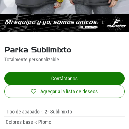
Parka Sublimixto
Totalmente personalizable
Contáctanos
Agregar a la lista de deseos
Tipo de acabado -
:
2- Sublimixto
Colores base -
:
Plomo