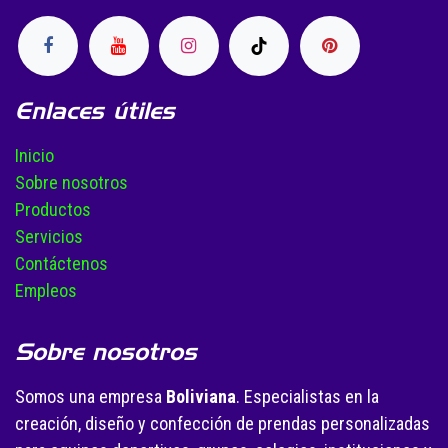
Enlaces útiles
Inicio
Sobre nosotros
Productos
Servicios
Contáctenos
Empleos
Sobre nosotros
Somos una empresa
Boliviana
. Especialistas en la
creación, diseño y confección de prendas personalizadas