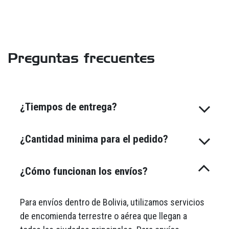
Preguntas frecuentes
¿Tiempos de entrega?
¿Cantidad minima para el pedido?
¿Cómo funcionan los envíos?
Para envíos dentro de Bolivia, utilizamos servicios
de encomienda terrestre o aérea que llegan a