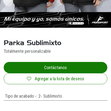
Parka Sublimixto
Totalmente personalizable
Contáctanos
Agregar a la lista de deseos
Tipo de acabado -
:
2- Sublimixto