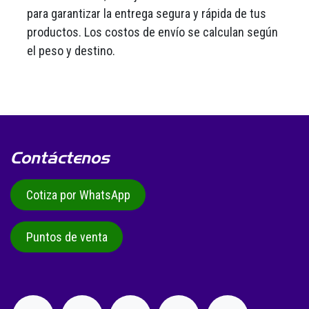
para garantizar la entrega segura y rápida de tus
productos. Los costos de envío se calculan según
el peso y destino.
Contáctenos
Cotiza por WhatsApp
Puntos de venta