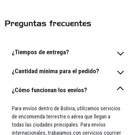
Preguntas frecuentes
¿Tiempos de entrega?
¿Cantidad minima para el pedido?
¿Cómo funcionan los envíos?
Para envíos dentro de Bolivia, utilizamos servicios
de encomienda terrestre o aérea que llegan a
todas las ciudades principales. Para envíos
internacionales, trabajamos con servicios courrier