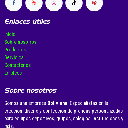
Enlaces útiles
Inicio
Sobre nosotros
Productos
Servicios
Contáctenos
Empleos
Sobre nosotros
Somos una empresa
Boliviana
. Especialistas en la
creación, diseño y confección de prendas personalizadas
para equipos deportivos, grupos, colegios, instituciones y
más.