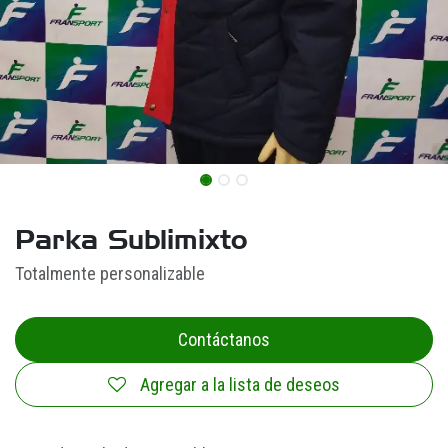
Parka Sublimixto
Totalmente personalizable
Contáctanos
Agregar a la lista de deseos