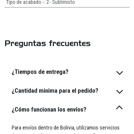
Tipo de acabado -
:
2- Sublimixto
Preguntas frecuentes
¿Tiempos de entrega?
¿Cantidad minima para el pedido?
¿Cómo funcionan los envíos?
Para envíos dentro de Bolivia, utilizamos servicios