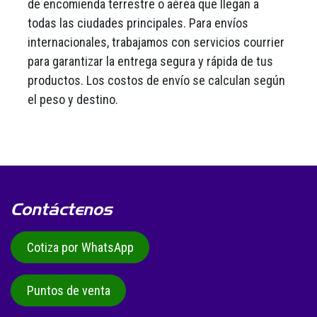
de encomienda terrestre o aérea que llegan a
todas las ciudades principales. Para envíos
internacionales, trabajamos con servicios courrier
para garantizar la entrega segura y rápida de tus
productos. Los costos de envío se calculan según
el peso y destino.
Contáctenos
Cotiza por WhatsApp
Puntos de venta