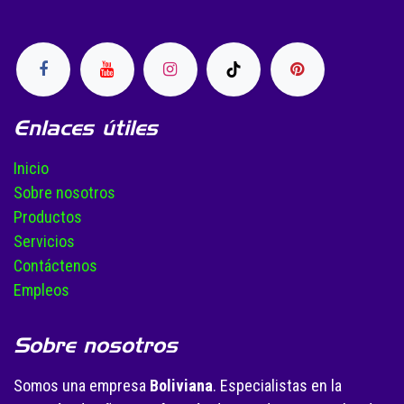
Enlaces útiles
Inicio
Sobre nosotros
Productos
Servicios
Contáctenos
Empleos
Sobre nosotros
Somos una empresa
Boliviana
. Especialistas en la