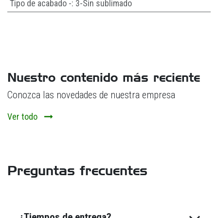
Tipo de acabado -
:
3-Sin sublimado
Nuestro contenido más reciente
Conozca las novedades de nuestra empresa
Ver todo
Preguntas frecuentes
¿Tiempos de entrega?