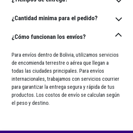
¿Cantidad minima para el pedido?
¿Cómo funcionan los envíos?
Para envíos dentro de Bolivia, utilizamos servicios
de encomienda terrestre o aérea que llegan a
todas las ciudades principales. Para envíos
internacionales, trabajamos con servicios courrier
para garantizar la entrega segura y rápida de tus
productos. Los costos de envío se calculan según
el peso y destino.