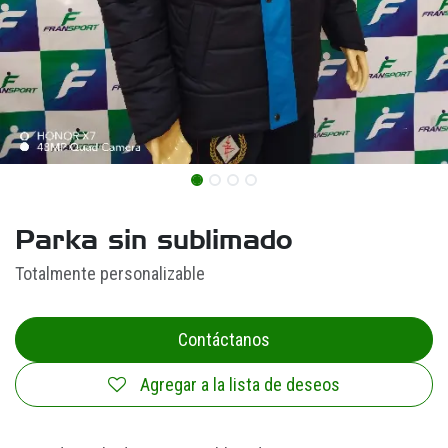
Parka sin sublimado
Totalmente personalizable
Contáctanos
Agregar a la lista de deseos