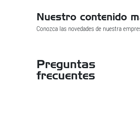
Nuestro contenido m
Conozca las novedades de nuestra empre
Preguntas
frecuentes