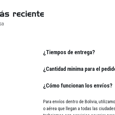
ás reciente
sa
¿Tiempos de entrega?
¿Cantidad minima para el pedi
¿Cómo funcionan los envíos?
Para envíos dentro de Bolivia, utiliza
o aérea que llegan a todas las ciudades