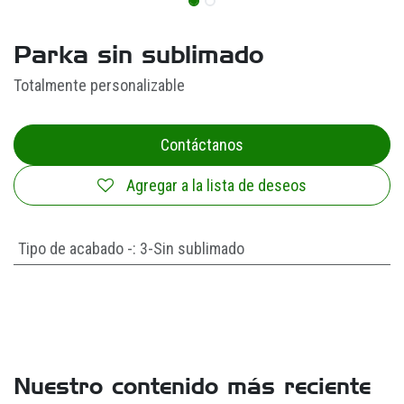
Parka sin sublimado
Totalmente personalizable
Contáctanos
Agregar a la lista de deseos
Tipo de acabado -
:
3-Sin sublimado
Nuestro contenido más reciente