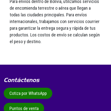
Para envíos dentro de Bolivia, utilizamos servicios
de encomienda terrestre o aérea que llegan a
todas las ciudades principales. Para envíos
internacionales, trabajamos con servicios courrier
para garantizar la entrega segura y rápida de tus
productos. Los costos de envío se calculan según
el peso y destino.
Contáctenos
Cotiza por WhatsApp
Puntos de venta