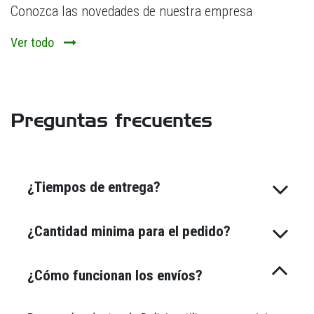
Conozca las novedades de nuestra empresa
Ver todo
Preguntas frecuentes
¿Tiempos de entrega?
¿Cantidad minima para el pedido?
¿Cómo funcionan los envíos?