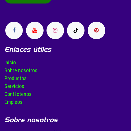
Enlaces útiles
Inicio
Sobre nosotros
Productos
Servicios
Contáctenos
Empleos
Sobre nosotros