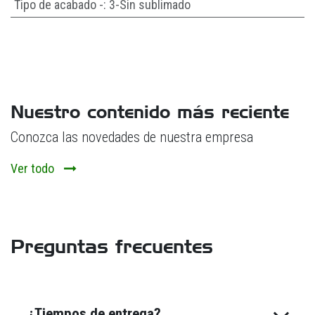
Tipo de acabado -
:
3-Sin sublimado
Nuestro contenido más reciente
Conozca las novedades de nuestra empresa
Ver todo
Preguntas frecuentes
¿Tiempos de entrega?