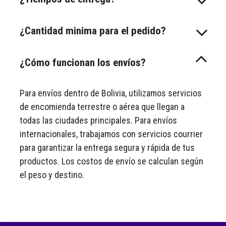
¿Cantidad minima para el pedido?
¿Cómo funcionan los envíos?
Para envíos dentro de Bolivia, utilizamos servicios
de encomienda terrestre o aérea que llegan a
todas las ciudades principales. Para envíos
internacionales, trabajamos con servicios courrier
para garantizar la entrega segura y rápida de tus
productos. Los costos de envío se calculan según
el peso y destino.