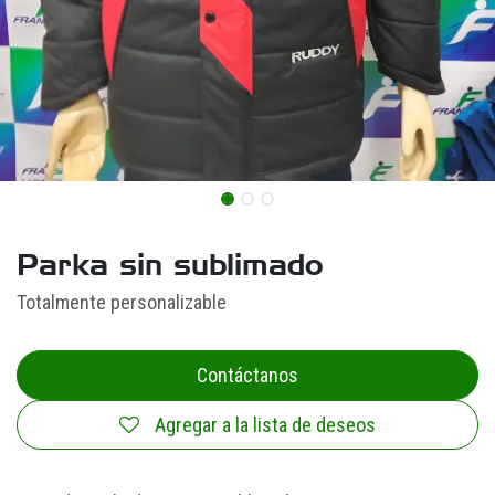
Parka sin sublimado
Totalmente personalizable
Contáctanos
Agregar a la lista de deseos