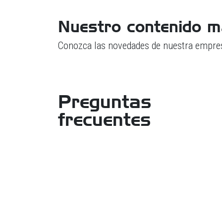
Nuestro contenido m
Conozca las novedades de nuestra empre
Preguntas
frecuentes