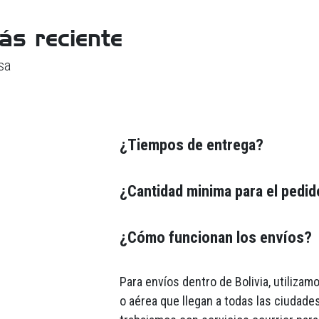
ás reciente
sa
¿Tiempos de entrega?
¿Cantidad minima para el pedi
¿Cómo funcionan los envíos?
Para envíos dentro de Bolivia, utiliza
o aérea que llegan a todas las ciudades