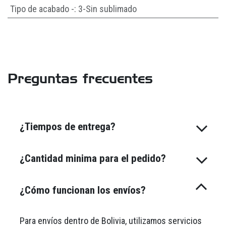
Tipo de acabado -
:
3-Sin sublimado
Preguntas frecuentes
¿Tiempos de entrega?
¿Cantidad minima para el pedido?
¿Cómo funcionan los envíos?
Para envíos dentro de Bolivia, utilizamos servicios