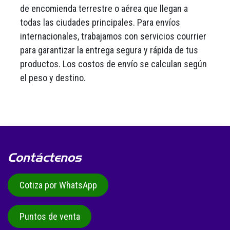
de encomienda terrestre o aérea que llegan a
todas las ciudades principales. Para envíos
internacionales, trabajamos con servicios courrier
para garantizar la entrega segura y rápida de tus
productos. Los costos de envío se calculan según
el peso y destino.
Contáctenos
Cotiza por WhatsApp
Puntos de venta