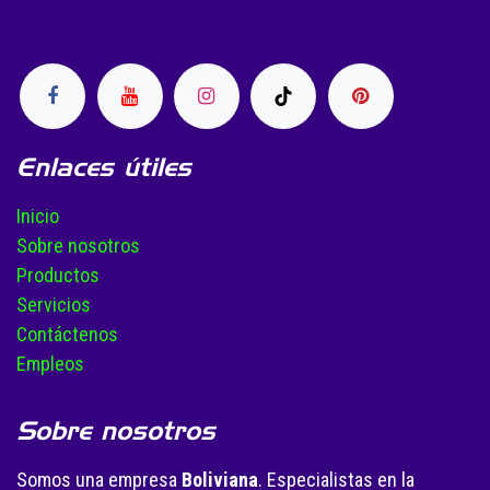
Enlaces útiles
Inicio
Sobre nosotros
Productos
Servicios
Contáctenos
Empleos
Sobre nosotros
Somos una empresa
Boliviana
. Especialistas en la