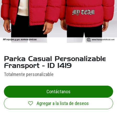
Parka Casual Personalizable
Fransport - ID 1419
Totalmente personalizable
Contáctanos
Agregar a la lista de deseos