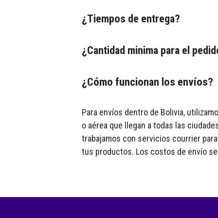
¿Tiempos de entrega?
¿Cantidad minima para el pedi
¿Cómo funcionan los envíos?
Para envíos dentro de Bolivia, utiliza
o aérea que llegan a todas las ciudades
trabajamos con servicios courrier para 
tus productos. Los costos de envío se