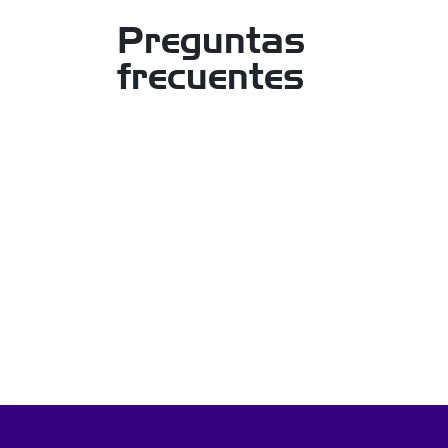
Preguntas
frecuentes