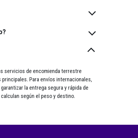
do?
mos servicios de encomienda terrestre
 principales. Para envíos internacionales,
garantizar la entrega segura y rápida de
 calculan según el peso y destino.