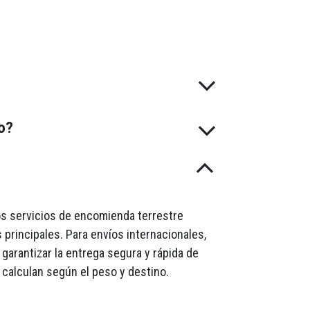
do?
mos servicios de encomienda terrestre
 principales. Para envíos internacionales,
garantizar la entrega segura y rápida de
 calculan según el peso y destino.