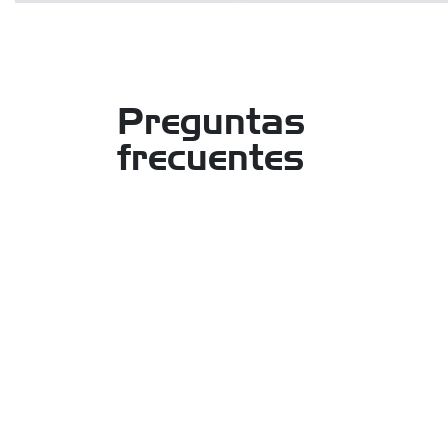
Preguntas
frecuentes