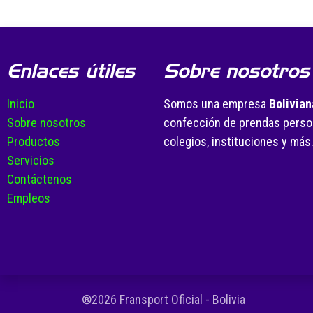
Enlaces útiles
Sobre nosotros
Inicio
Somos una empresa
Bolivian
Sobre nosotros
confección de prendas person
Productos
colegios, instituciones y más
Servicios
Contáctenos
Empleos
®2026 Fransport Oficial - Bolivia