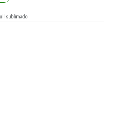
ull sublimado