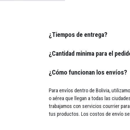
¿Tiempos de entrega?
¿Cantidad minima para el pedi
¿Cómo funcionan los envíos?
Para envíos dentro de Bolivia, utiliza
o aérea que llegan a todas las ciudades
trabajamos con servicios courrier para 
tus productos. Los costos de envío se