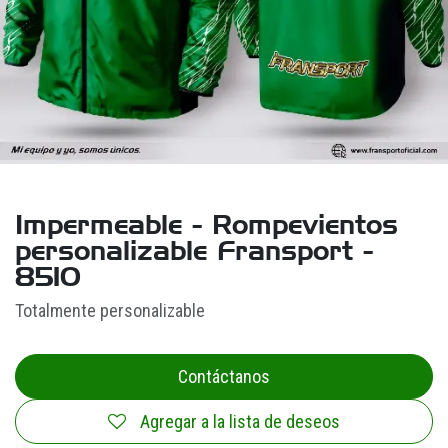
Impermeable - Rompevientos
personalizable Fransport -
8510
Totalmente personalizable
Contáctanos
Agregar a la lista de deseos