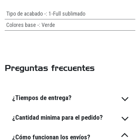
Tipo de acabado -
:
1-Full sublimado
Colores base -
:
Verde
Preguntas frecuentes
¿Tiempos de entrega?
¿Cantidad minima para el pedido?
¿Cómo funcionan los envíos?