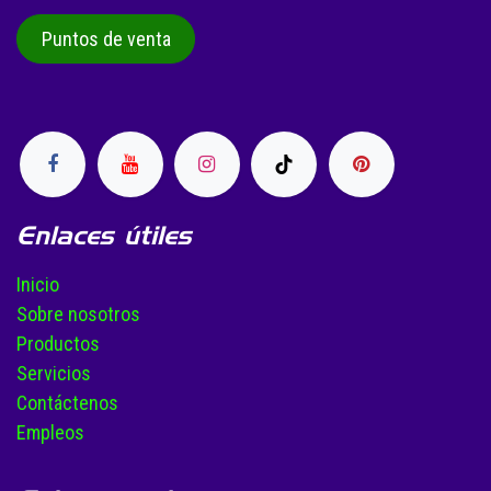
Puntos de venta
Enlaces útiles
Inicio
Sobre nosotros
Productos
Servicios
Contáctenos
Empleos