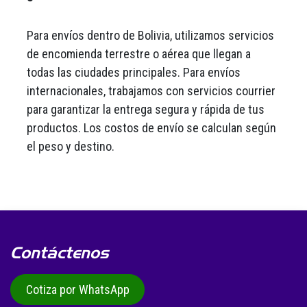
Para envíos dentro de Bolivia, utilizamos servicios
de encomienda terrestre o aérea que llegan a
todas las ciudades principales. Para envíos
internacionales, trabajamos con servicios courrier
para garantizar la entrega segura y rápida de tus
productos. Los costos de envío se calculan según
el peso y destino.
Contáctenos
Cotiza por WhatsApp