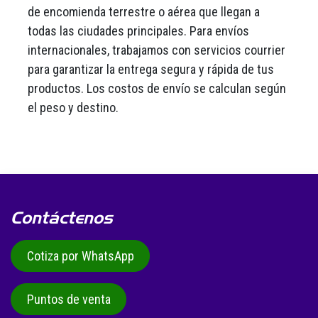
de encomienda terrestre o aérea que llegan a
todas las ciudades principales. Para envíos
internacionales, trabajamos con servicios courrier
para garantizar la entrega segura y rápida de tus
productos. Los costos de envío se calculan según
el peso y destino.
Contáctenos
Cotiza por WhatsApp
Puntos de venta