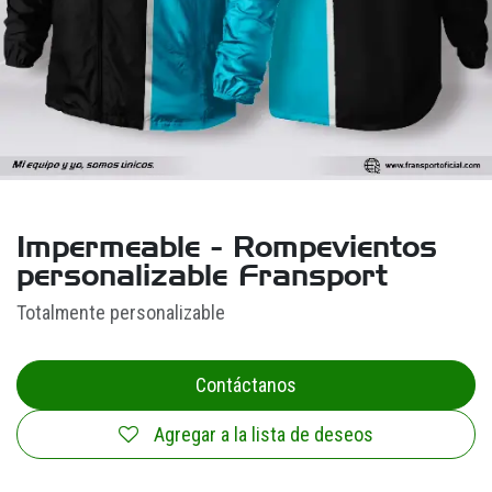
Impermeable - Rompevientos
personalizable Fransport
Totalmente personalizable
Contáctanos
Agregar a la lista de deseos