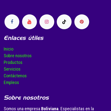
Enlaces útiles
Inicio
Sobre nosotros
Productos
Servicios
Contáctenos
Empleos
Sobre nosotros
Somos una empresa
Boliviana
. Especialistas en la