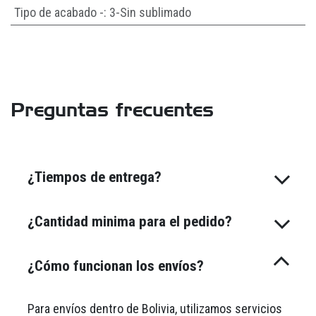
Tipo de acabado -
:
3-Sin sublimado
Preguntas frecuentes
¿Tiempos de entrega?
¿Cantidad minima para el pedido?
¿Cómo funcionan los envíos?
Para envíos dentro de Bolivia, utilizamos servicios