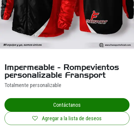
Impermeable - Rompevientos
personalizable Fransport
Totalmente personalizable
Contáctanos
Agregar a la lista de deseos