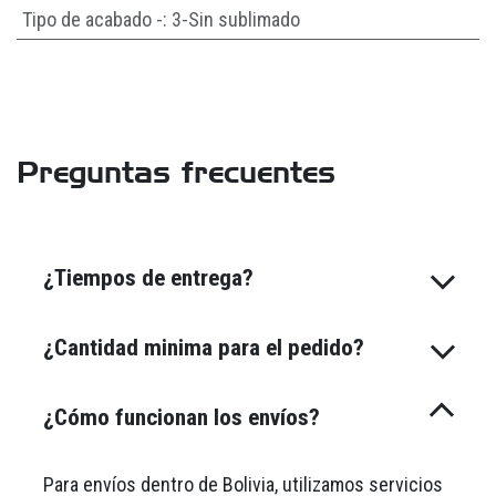
Tipo de acabado -
:
3-Sin sublimado
Preguntas frecuentes
¿Tiempos de entrega?
¿Cantidad minima para el pedido?
¿Cómo funcionan los envíos?
Para envíos dentro de Bolivia, utilizamos servicios