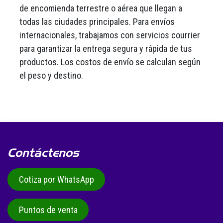
de encomienda terrestre o aérea que llegan a
todas las ciudades principales. Para envíos
internacionales, trabajamos con servicios courrier
para garantizar la entrega segura y rápida de tus
productos. Los costos de envío se calculan según
el peso y destino.
Contáctenos
Cotiza por WhatsApp
Puntos de venta