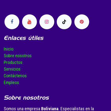
Enlaces útiles
Inicio
Sobre nosotros
Productos
Servicios
Contáctenos
Empleos
Sobre nosotros
Somos una empresa
Boliviana
. Especialistas en la