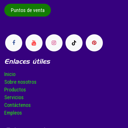
Puntos de venta
Enlaces útiles
Inicio
Sobre nosotros
Productos
Servicios
Contáctenos
Empleos