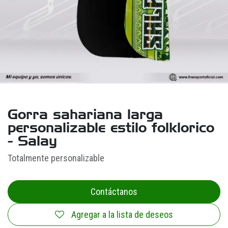
Gorra sahariana larga
personalizable estilo folklorico
- Salay
Totalmente personalizable
Contáctanos
Agregar a la lista de deseos