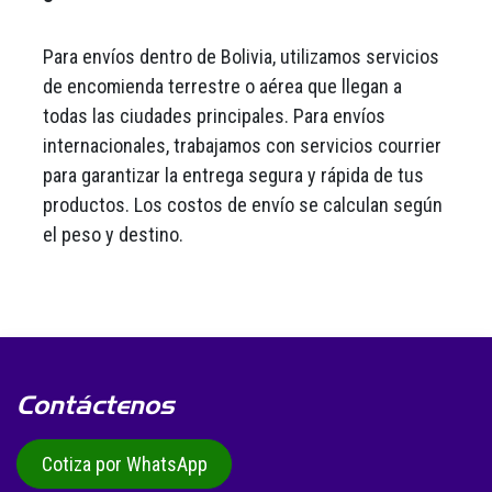
Para envíos dentro de Bolivia, utilizamos servicios
de encomienda terrestre o aérea que llegan a
todas las ciudades principales. Para envíos
internacionales, trabajamos con servicios courrier
para garantizar la entrega segura y rápida de tus
productos. Los costos de envío se calculan según
el peso y destino.
Contáctenos
Cotiza por WhatsApp