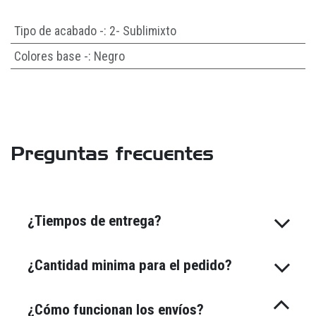
Tipo de acabado -
:
2- Sublimixto
Colores base -
:
Negro
Preguntas frecuentes
¿Tiempos de entrega?
¿Cantidad minima para el pedido?
¿Cómo funcionan los envíos?