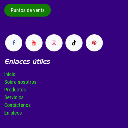
Puntos de venta
Enlaces útiles
Inicio
Sobre nosotros
Productos
Servicios
Contáctenos
Empleos