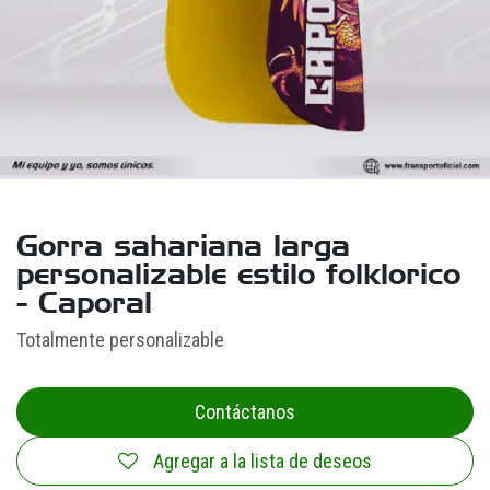
Gorra sahariana larga
personalizable estilo folklorico
- Caporal
Totalmente personalizable
Contáctanos
Agregar a la lista de deseos