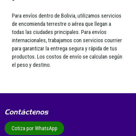
Para envíos dentro de Bolivia, utilizamos servicios
de encomienda terrestre o aérea que llegan a
todas las ciudades principales. Para envíos
internacionales, trabajamos con servicios courrier
para garantizar la entrega segura y rápida de tus
productos. Los costos de envío se calculan según
el peso y destino.
Contáctenos
Cotiza por WhatsApp