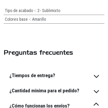
Tipo de acabado -
:
2- Sublimixto
Colores base -
:
Amarillo
Preguntas frecuentes
¿Tiempos de entrega?
¿Cantidad minima para el pedido?
¿Cómo funcionan los envíos?