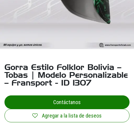
Gorra Estilo Folklor Bolivia –
Tobas | Modelo Personalizable
– Fransport - ID 1307
Contáctanos
Agregar a la lista de deseos