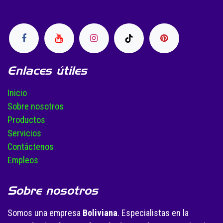
Enlaces útiles
Inicio
Sobre nosotros
Productos
Servicios
Contáctenos
Empleos
Sobre nosotros
Somos una empresa
Boliviana
. Especialistas en la