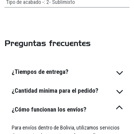
Tipo de acabado -
:
2- Sublimixto
Preguntas frecuentes
¿Tiempos de entrega?
¿Cantidad minima para el pedido?
¿Cómo funcionan los envíos?
Para envíos dentro de Bolivia, utilizamos servicios