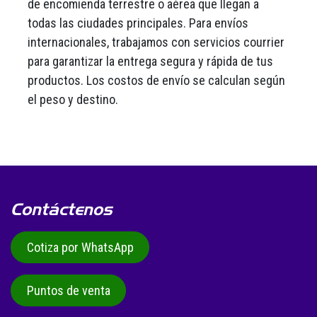
de encomienda terrestre o aérea que llegan a
todas las ciudades principales. Para envíos
internacionales, trabajamos con servicios courrier
para garantizar la entrega segura y rápida de tus
productos. Los costos de envío se calculan según
el peso y destino.
Contáctenos
Cotiza por WhatsApp
Puntos de venta