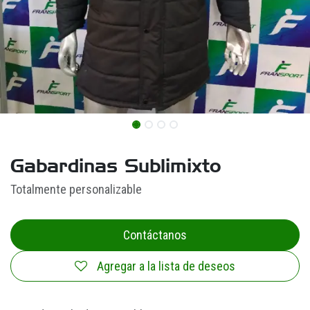
Gabardinas Sublimixto
Totalmente personalizable
Contáctanos
Agregar a la lista de deseos