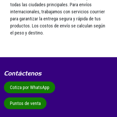
todas las ciudades principales. Para envíos
internacionales, trabajamos con servicios courrier
para garantizar la entrega segura y rápida de tus
productos. Los costos de envío se calculan según
el peso y destino.
Contáctenos
Cotiza por WhatsApp
Puntos de venta