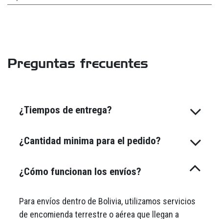
Preguntas frecuentes
¿Tiempos de entrega?
¿Cantidad minima para el pedido?
¿Cómo funcionan los envíos?
Para envíos dentro de Bolivia, utilizamos servicios
de encomienda terrestre o aérea que llegan a