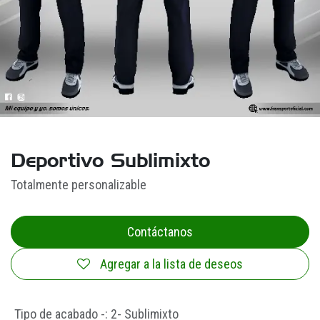
Deportivo Sublimixto
Totalmente personalizable
Contáctanos
Agregar a la lista de deseos
Tipo de acabado -
:
2- Sublimixto