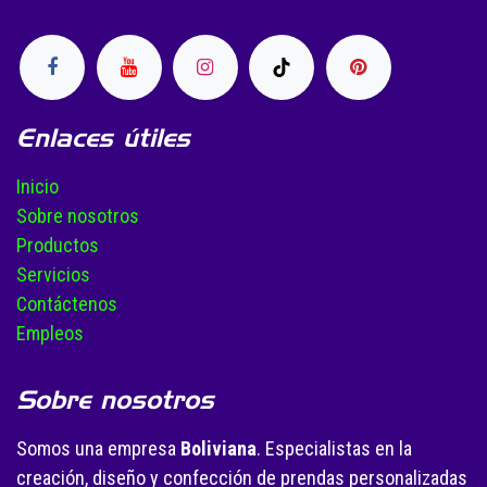
Enlaces útiles
Inicio
Sobre nosotros
Productos
Servicios
Contáctenos
Empleos
Sobre nosotros
Somos una empresa
Boliviana
. Especialistas en la
creación, diseño y confección de prendas personalizadas