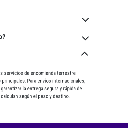
do?
mos servicios de encomienda terrestre
 principales. Para envíos internacionales,
garantizar la entrega segura y rápida de
 calculan según el peso y destino.