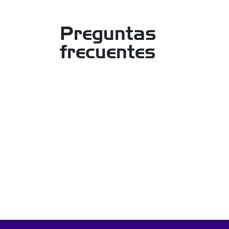
Preguntas
frecuentes