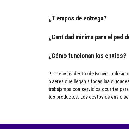
¿Tiempos de entrega?
¿Cantidad minima para el pedi
¿Cómo funcionan los envíos?
Para envíos dentro de Bolivia, utiliza
o aérea que llegan a todas las ciudades
trabajamos con servicios courrier para 
tus productos. Los costos de envío se