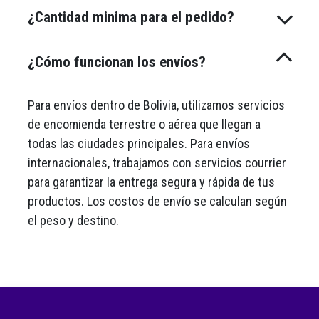
¿Cantidad minima para el pedido?
¿Cómo funcionan los envíos?
Para envíos dentro de Bolivia, utilizamos servicios
de encomienda terrestre o aérea que llegan a
todas las ciudades principales. Para envíos
internacionales, trabajamos con servicios courrier
para garantizar la entrega segura y rápida de tus
productos. Los costos de envío se calculan según
el peso y destino.