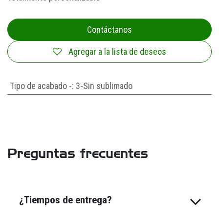
Contáctanos
Agregar a la lista de deseos
Tipo de acabado -
:
3-Sin sublimado
Preguntas frecuentes
¿Tiempos de entrega?