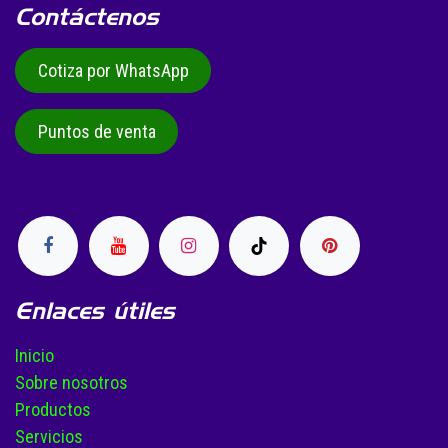
Contáctenos
Cotiza por WhatsApp
Puntos de venta
Enlaces útiles
Inicio
Sobre nosotros
Productos
Servicios