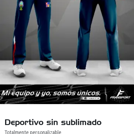
Deportivo sin sublimado
Totalmente personalizable