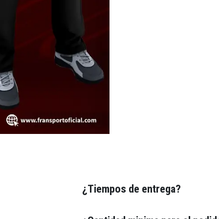
¿Tiempos de entrega?