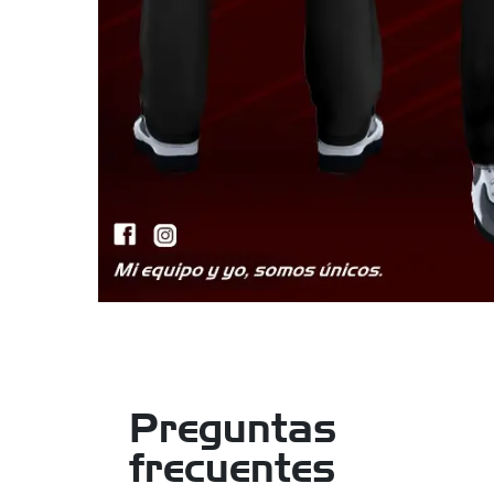
Preguntas
frecuentes