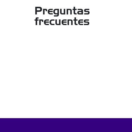
Preguntas
frecuentes