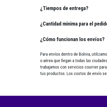
¿Tiempos de entrega?
¿Cantidad minima para el pedi
¿Cómo funcionan los envíos?
Para envíos dentro de Bolivia, utiliza
o aérea que llegan a todas las ciudades
trabajamos con servicios courrier para 
tus productos. Los costos de envío se