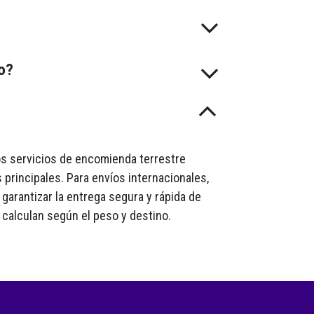
do?
mos servicios de encomienda terrestre
 principales. Para envíos internacionales,
garantizar la entrega segura y rápida de
 calculan según el peso y destino.