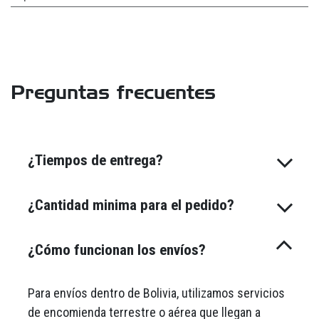
Preguntas frecuentes
¿Tiempos de entrega?
¿Cantidad minima para el pedido?
¿Cómo funcionan los envíos?
Para envíos dentro de Bolivia, utilizamos servicios
de encomienda terrestre o aérea que llegan a