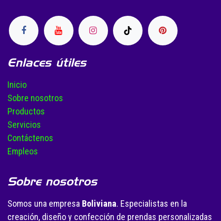
Enlaces útiles
Inicio
Sobre nosotros
Productos
Servicios
Contáctenos
Empleos
Sobre nosotros
Somos una empresa
Boliviana
. Especialistas en la
creación, diseño y confección de prendas personalizadas