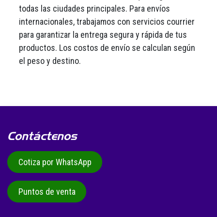
todas las ciudades principales. Para envíos
internacionales, trabajamos con servicios courrier
para garantizar la entrega segura y rápida de tus
productos. Los costos de envío se calculan según
el peso y destino.
Contáctenos
Cotiza por WhatsApp
Puntos de venta