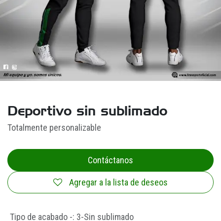
Deportivo sin sublimado
Totalmente personalizable
Contáctanos
Agregar a la lista de deseos
Tipo de acabado -
:
3-Sin sublimado