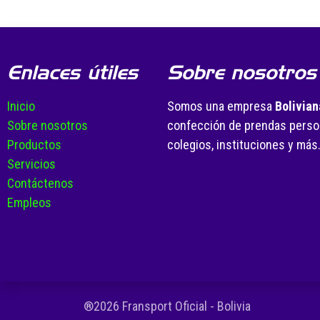
Enlaces útiles
Sobre nosotros
Inicio
Somos una empresa
Bolivian
Sobre nosotros
confección de prendas person
Productos
colegios, instituciones y más
Servicios
Contáctenos
Empleos
®2026 Fransport Oficial - Bolivia