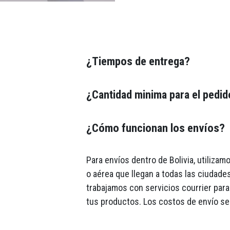
¿Tiempos de entrega?
¿Cantidad minima para el pedi
¿Cómo funcionan los envíos?
Para envíos dentro de Bolivia, utiliza
o aérea que llegan a todas las ciudades
trabajamos con servicios courrier para 
tus productos. Los costos de envío se