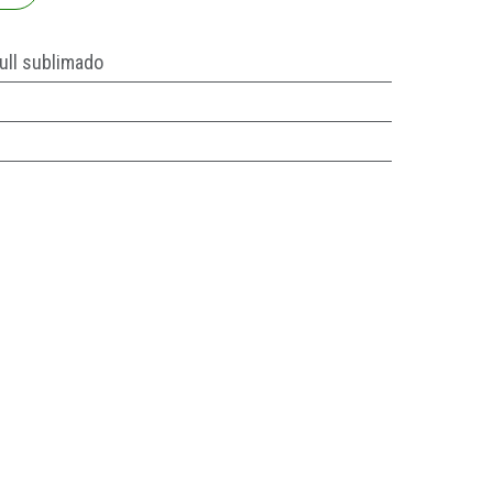
ull sublimado