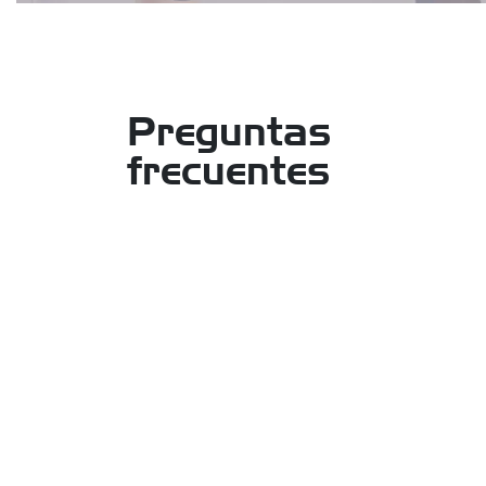
Preguntas
frecuentes