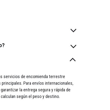
do?
mos servicios de encomienda terrestre
 principales. Para envíos internacionales,
garantizar la entrega segura y rápida de
 calculan según el peso y destino.