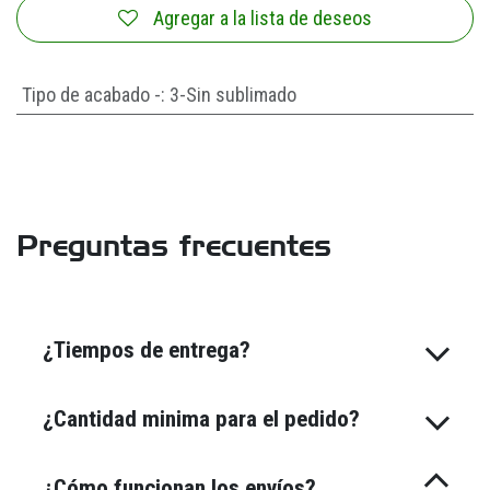
Agregar a la lista de deseos
Tipo de acabado -
:
3-Sin sublimado
Preguntas frecuentes
¿Tiempos de entrega?
¿Cantidad minima para el pedido?
¿Cómo funcionan los envíos?