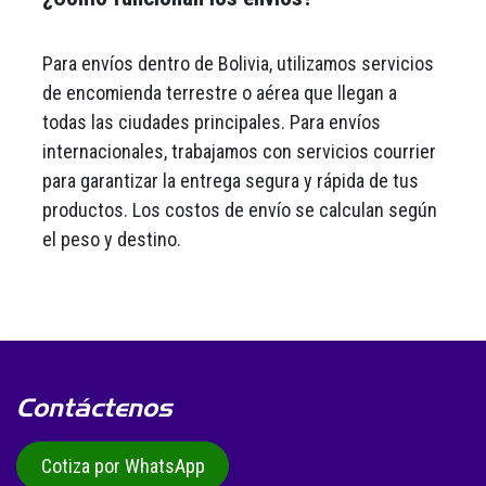
Para envíos dentro de Bolivia, utilizamos servicios
de encomienda terrestre o aérea que llegan a
todas las ciudades principales. Para envíos
internacionales, trabajamos con servicios courrier
para garantizar la entrega segura y rápida de tus
productos. Los costos de envío se calculan según
el peso y destino.
Contáctenos
Cotiza por WhatsApp