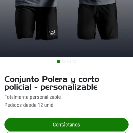
Conjunto Polera y corto
policial - personalizable
Totalmente personalizable
Pedidos desde 12 unid.
Contáctanos