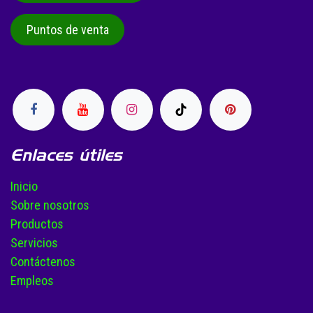
Puntos de venta
Enlaces útiles
Inicio
Sobre nosotros
Productos
Servicios
Contáctenos
Empleos