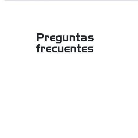
Preguntas
frecuentes