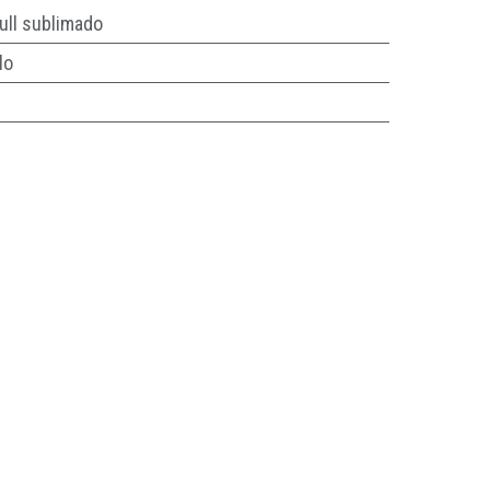
ull sublimado
lo