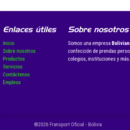
Enlaces útiles
Sobre nosotros
Inicio
Somos una empresa
Bolivian
Sobre nosotros
confección de prendas person
Productos
colegios, instituciones y más
Servicios
Contáctenos
Empleos
®2026 Fransport Oficial - Bolivia