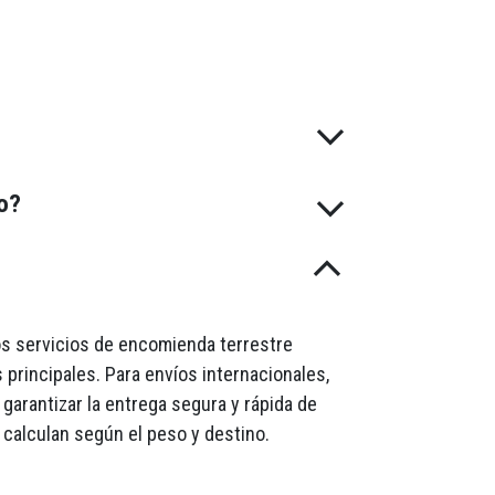
do?
mos servicios de encomienda terrestre
 principales. Para envíos internacionales,
garantizar la entrega segura y rápida de
 calculan según el peso y destino.