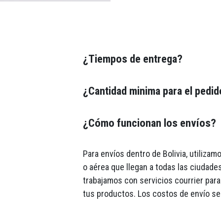
¿Tiempos de entrega?
¿Cantidad minima para el pedi
¿Cómo funcionan los envíos?
Para envíos dentro de Bolivia, utiliza
o aérea que llegan a todas las ciudades
trabajamos con servicios courrier para 
tus productos. Los costos de envío se