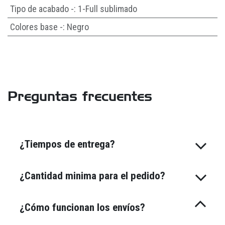
Tipo de acabado -
:
1-Full sublimado
Colores base -
:
Negro
Preguntas frecuentes
¿Tiempos de entrega?
¿Cantidad minima para el pedido?
¿Cómo funcionan los envíos?