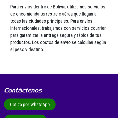
Para envíos dentro de Bolivia, utilizamos servicios
de encomienda terrestre o aérea que llegan a
todas las ciudades principales. Para envíos
internacionales, trabajamos con servicios courrier
para garantizar la entrega segura y rápida de tus
productos. Los costos de envío se calculan según
el peso y destino.
Contáctenos
Cotiza por WhatsApp