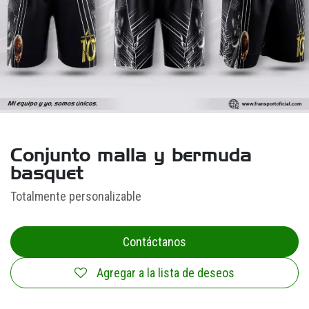
Conjunto malla y bermuda
basquet
Totalmente personalizable
Contáctanos
Agregar a la lista de deseos