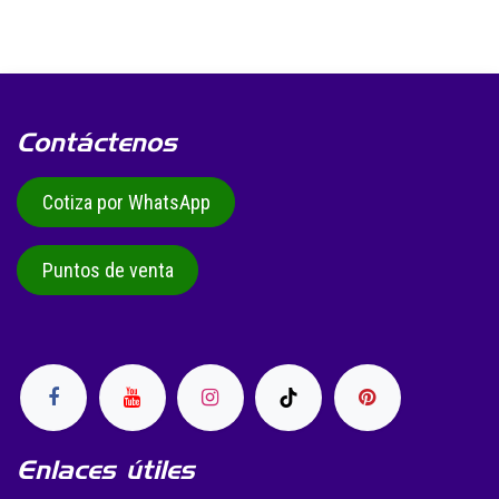
Contáctenos
Cotiza por WhatsApp
Puntos de venta
Enlaces útiles