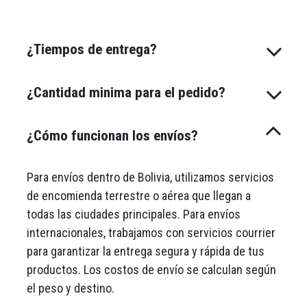
¿Tiempos de entrega?
¿Cantidad minima para el pedido?
¿Cómo funcionan los envíos?
Para envíos dentro de Bolivia, utilizamos servicios
de encomienda terrestre o aérea que llegan a
todas las ciudades principales. Para envíos
internacionales, trabajamos con servicios courrier
para garantizar la entrega segura y rápida de tus
productos. Los costos de envío se calculan según
el peso y destino.