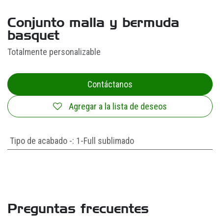
Conjunto malla y bermuda
basquet
Totalmente personalizable
Contáctanos
Agregar a la lista de deseos
Tipo de acabado -
:
1-Full sublimado
Preguntas frecuentes