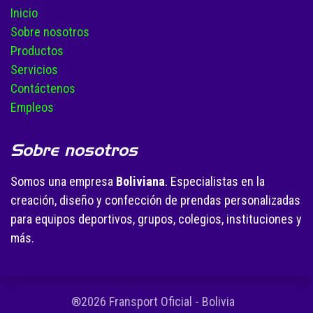
Inicio
Sobre nosotros
Productos
Servicios
Contáctenos
Empleos
Sobre nosotros
Somos una empresa
Boliviana
. Especialistas en la
creación, diseño y confección de prendas personalizadas
para equipos deportivos, grupos, colegios, instituciones y
más.
®2026 Fransport Oficial - Bolivia