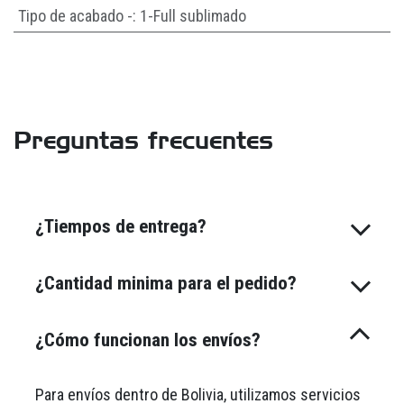
Tipo de acabado -
:
1-Full sublimado
Preguntas frecuentes
¿Tiempos de entrega?
¿Cantidad minima para el pedido?
¿Cómo funcionan los envíos?
Para envíos dentro de Bolivia, utilizamos servicios