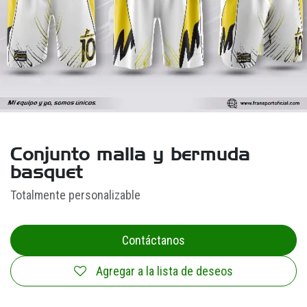
Conjunto malla y bermuda
basquet
Totalmente personalizable
Contáctanos
Agregar a la lista de deseos