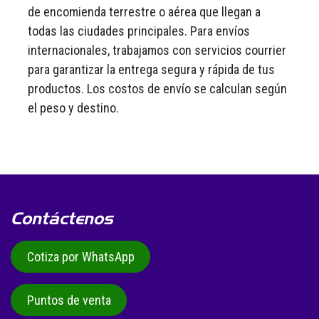
de encomienda terrestre o aérea que llegan a
todas las ciudades principales. Para envíos
internacionales, trabajamos con servicios courrier
para garantizar la entrega segura y rápida de tus
productos. Los costos de envío se calculan según
el peso y destino.
Contáctenos
Cotiza por WhatsApp
Puntos de venta