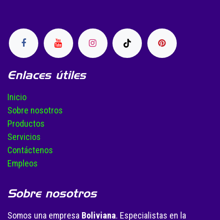
Enlaces útiles
Inicio
Sobre nosotros
Productos
Servicios
Contáctenos
Empleos
Sobre nosotros
Somos una empresa
Boliviana
. Especialistas en la